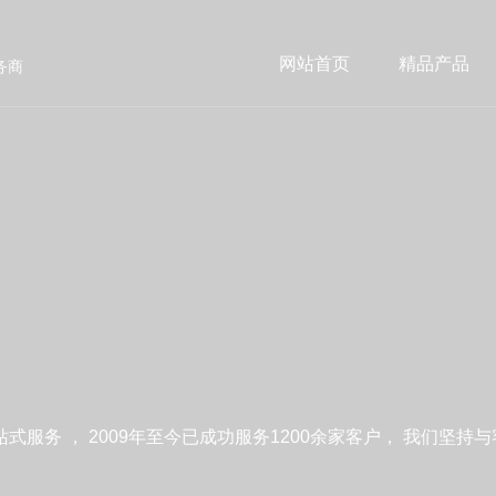
网站首页
精品产品
务商
服务 ， 2009年至今已成功服务1200余家客户， 我们坚持