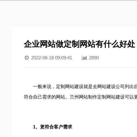
企业网站做定制网站有什么好处
2022-06-18 09:09:41
2890
一般来说，定制网站建设就是去网站建设公司列出
符合自己需求的网站。兰州网站制作定制网站建设可以
1、更符合客户需求