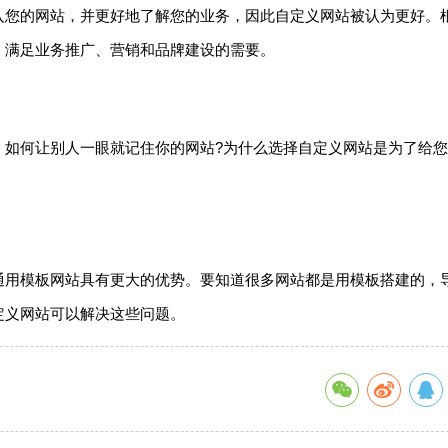
入您的网站，并更好地了解您的业务，因此自定义网站被认为更好。
。满足业务推广、营销和品牌建设的需要。
。如何让别人一眼就记住你的网站?为什么选择自定义网站是为了给
。
通用模板网站具有更大的优势。要知道很多网站都是用模板搭建的，
定义网站可以解决这些问题。