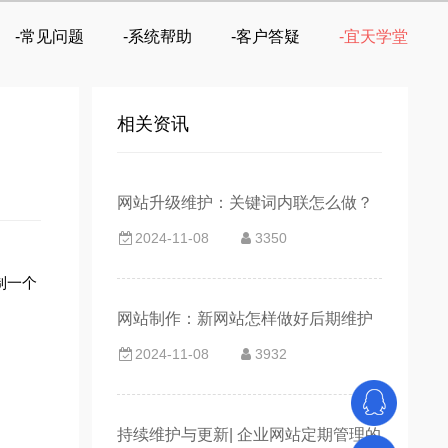
-常见问题
-系统帮助
-客户答疑
-宜天学堂
相关资讯
网站升级维护：关键词内联怎么做？
2024-11-08
3350
制一个
网站制作：新网站怎样做好后期维护
2024-11-08
3932
持续维护与更新| 企业网站定期管理的