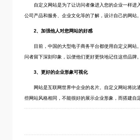
自定义网站是为了让访问者像进入您的企业一样进
公司产品和服务、企业文化等的了解，设计自己的网站
2、加强他人对您网站的好感
目前，中国的大型电子商务平台都使用自定义网站
问者留下深刻印象，以便他们更好更快地记住这些品牌
3、更好的企业形象可视化
网站是互联网世界中企业的名片。自定义网站将比
些网站风格相同，不能很好的展示企业形象，而搭建自