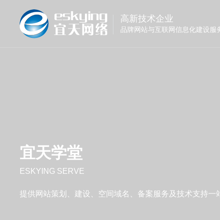
高新技术企业
品牌网站与互联网信息化建设服
宜天学堂
ESKYING SERVE
提供网站策划、建设、空间域名、备案服务及技术支持一站式