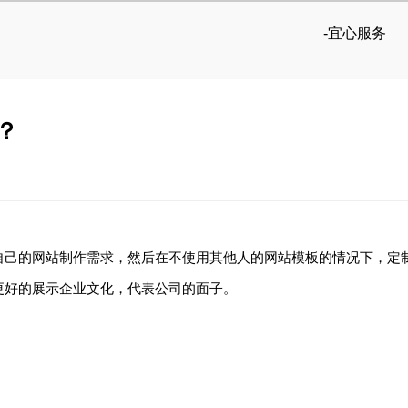
-宜心服务
？
自己的网站制作需求，然后在不使用其他人的网站模板的情况下，定
更好的展示企业文化，代表公司的面子。