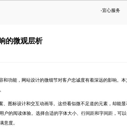
-宜心服务
响的微观层析
容和功能，网站设计的微细节对客户忠诚度有着深远的影响。本
。
案、图标设计和交互动画等。这些看似微不足道的元素，却能显
用户的阅读体验。选择合适的字体大小、行间距和字间距，可以
满意度。