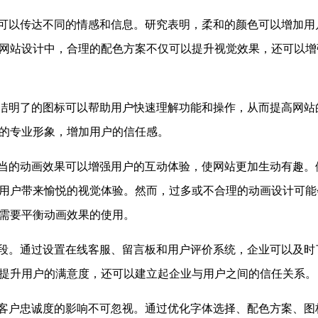
可以传达不同的情感和信息。研究表明，柔和的颜色可以增加用
网站设计中，合理的配色方案不仅可以提升视觉效果，还可以增
洁明了的图标可以帮助用户快速理解功能和操作，从而提高网站
的专业形象，增加用户的信任感。
当的动画效果可以增强用户的互动体验，使网站更加生动有趣。
用户带来愉悦的视觉体验。然而，过多或不合理的动画设计可能
需要平衡动画效果的使用。
段。通过设置在线客服、留言板和用户评价系统，企业可以及时
提升用户的满意度，还可以建立起企业与用户之间的信任关系。
客户忠诚度的影响不可忽视。通过优化字体选择、配色方案、图