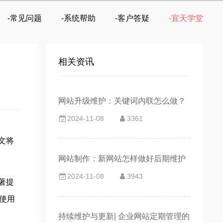
-常见问题
-系统帮助
-客户答疑
-宜天学堂
相关资讯
网站升级维护：关键词内联怎么做？
2024-11-08
3361
文将
网站制作：新网站怎样做好后期维护
2024-11-08
3943
著提
使用
持续维护与更新| 企业网站定期管理的