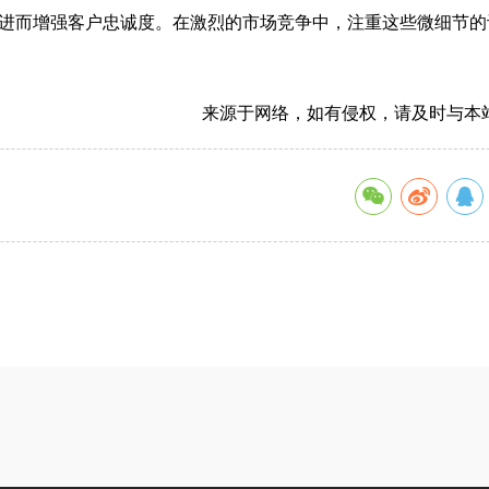
进而增强客户忠诚度。在激烈的市场竞争中，注重这些微细节的
来源于网络，如有侵权，请及时与本