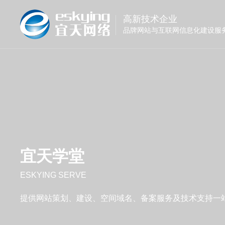
高新技术企业
品牌网站与互联网信息化建设服
宜天学堂
ESKYING SERVE
提供网站策划、建设、空间域名、备案服务及技术支持一站式