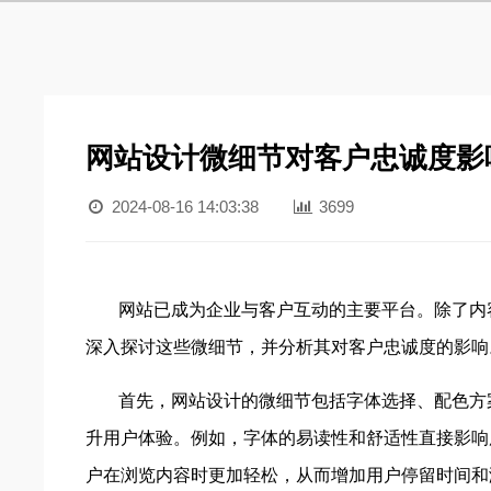
网站设计微细节对客户忠诚度影
2024-08-16 14:03:38
3699
网站已成为企业与客户互动的主要平台。除了内
深入探讨这些微细节，并分析其对客户忠诚度的影响
首先，网站设计的微细节包括字体选择、配色方
升用户体验。例如，字体的易读性和舒适性直接影响
户在浏览内容时更加轻松，从而增加用户停留时间和