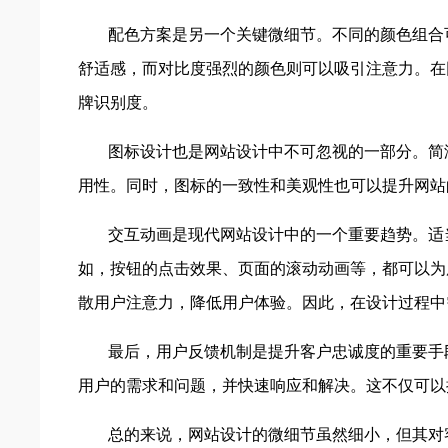
配色方案是另一个关键微细节。不同的颜色组合
舒适感，而对比度强烈的颜色则可以吸引注意力。在
牌识别度。
图标设计也是网站设计中不可忽视的一部分。简
用性。同时，图标的一致性和美观性也可以提升网站
交互动画是现代网站设计中的一个重要趋势。适
如，按钮的点击效果、页面的滚动动画等，都可以为
散用户注意力，降低用户体验。因此，在设计过程中
最后，用户反馈机制是提升客户忠诚度的重要手
用户的需求和问题，并快速响应和解决。这不仅可以
总的来说，网站设计的微细节虽然细小，但其对