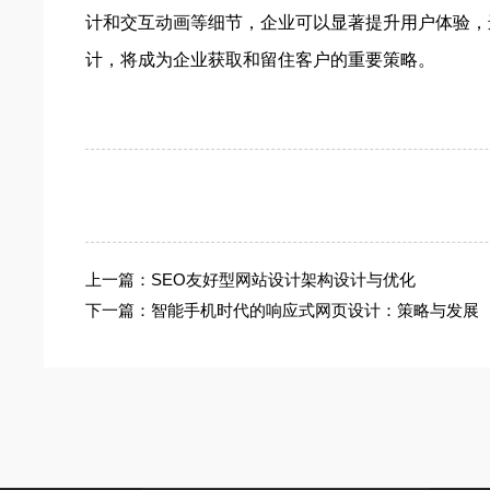
计和交互动画等细节，企业可以显著提升用户体验，
计，将成为企业获取和留住客户的重要策略。
上一篇：
SEO友好型网站设计架构设计与优化
下一篇：
智能手机时代的响应式网页设计：策略与发展