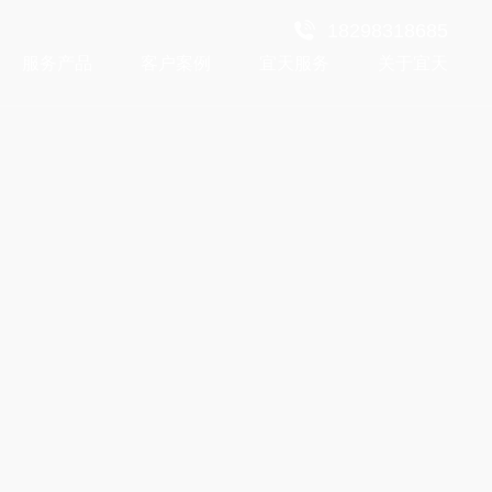
18298318685
服务产品
客户案例
宜天服务
关于宜天