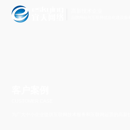
高新技术企业
品牌网站与互联网信息化建设服
客户案例
CUSTOMER CASE
为广大中小企业提供互联网技术服务和互联网运营的高新