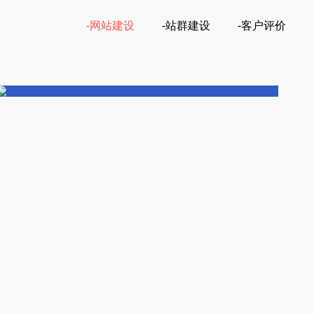
-网站建设
-站群建设
-客户评价